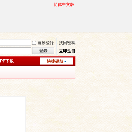
简体中文版
自動登錄
找回密碼
登錄
立即注冊
APP下載
快捷導航